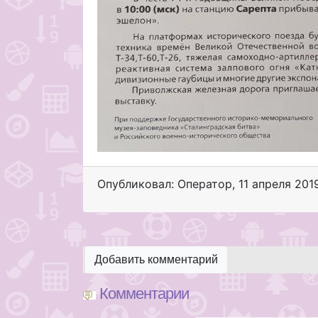
Опубликовал: Оператор
,
11 апреля 201
Добавить комментарий
Комментарии