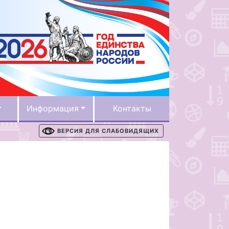
Информация
Контакты
ВЕРСИЯ ДЛЯ СЛАБОВИДЯЩИХ