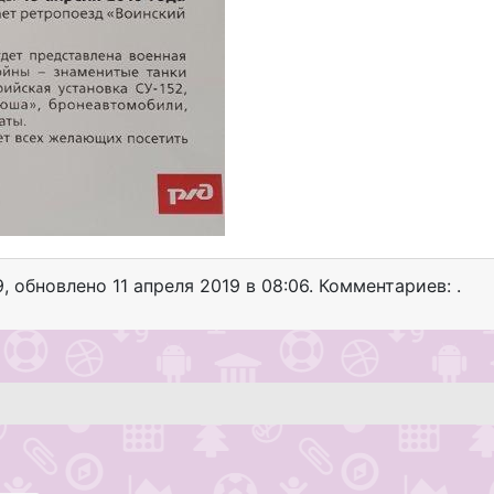
9
, обновлено
11 апреля 2019 в 08:06. Комментариев: .